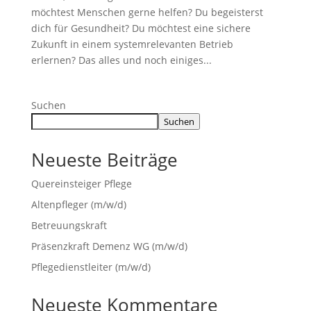
möchtest Menschen gerne helfen? Du begeisterst
dich für Gesundheit? Du möchtest eine sichere
Zukunft in einem systemrelevanten Betrieb
erlernen? Das alles und noch einiges...
Suchen
Suchen
Neueste Beiträge
Quereinsteiger Pflege
Altenpfleger (m/w/d)
Betreuungskraft
Präsenzkraft Demenz WG (m/w/d)
Pflegedienstleiter (m/w/d)
Neueste Kommentare