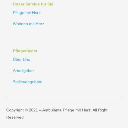
Unser Service für Sie
Pflege mit Herz
Wohnen mit Herz
Pflegedienst
Über Uns
Arbeitgeber
Stellenangebote
Copyright © 2021 – Ambulante Pflege mit Herz. All Right
Reserved