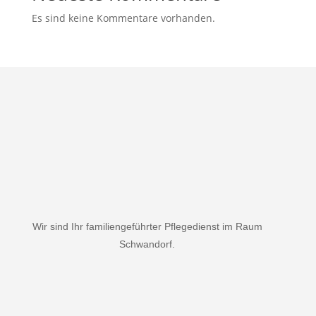
Es sind keine Kommentare vorhanden.
Wir sind Ihr familiengeführter Pflegedienst im Raum
Schwandorf.