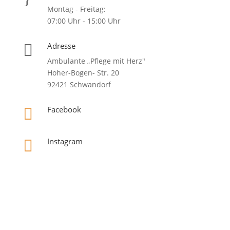
Montag - Freitag:
07:00 Uhr - 15:00 Uhr
Adresse

Ambulante „Pflege mit Herz"
Hoher-Bogen- Str. 20
92421 Schwandorf
Facebook

Instagram
