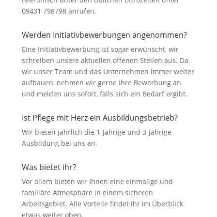
09431 798798 anrufen.
Werden Initiativbewerbungen angenommen?
Eine Initiativbewerbung ist sogar erwünscht, wir
schreiben unsere aktuellen offenen Stellen aus. Da
wir unser Team und das Unternehmen immer weiter
aufbauen, nehmen wir gerne Ihre Bewerbung an
und melden uns sofort, falls sich ein Bedarf ergibt.
Ist Pflege mit Herz ein Ausbildungsbetrieb?
Wir bieten jährlich die 1-Jährige und 3-Jährige
Ausbildung bei uns an.
Was bietet ihr?
Vor allem bieten wir Ihnen eine einmalige und
familiäre Atmosphäre in einem sicheren
Arbeitsgebiet. Alle Vorteile findet ihr im Überblick
etwas weiter oben.