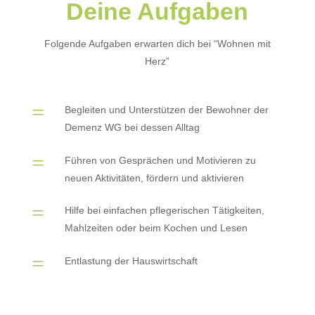
Deine Aufgaben
Folgende Aufgaben erwarten dich bei “Wohnen mit
Herz”
=
Begleiten und Unterstützen der Bewohner der
Demenz WG bei dessen Alltag
=
Führen von Gesprächen und Motivieren zu
neuen Aktivitäten, fördern und aktivieren
=
Hilfe bei einfachen pflegerischen Tätigkeiten,
Mahlzeiten oder beim Kochen und Lesen
=
Entlastung der Hauswirtschaft