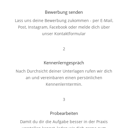
Bewerbung senden
Lass uns deine Bewerbung zukommen - per E-Mail,
Post, Instagram, Facebook oder melde dich über
unser Kontaktformular
2
Kennenlerngespräch
Nach Durchsicht deiner Unterlagen rufen wir dich
an und vereinbaren einen persönlichen
Kennenlerntermin.
3
Probearbeiten
Damit du dir die Aufgabe besser in der Praxis