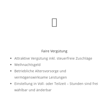

Faire Vergütung
Attraktive Vergütung inkl. steuerfreie Zuschläge
Weihnachtsgeld
Betriebliche Altersvorsorge und
vermögenswirksame Leistungen
Einstellung in Voll- oder Teilzeit – Stunden sind frei
wählbar und änderbar