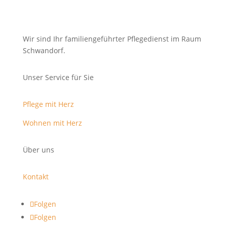
Wir sind Ihr familiengeführter Pflegedienst im Raum
Schwandorf.
Unser Service für Sie
Pflege mit Herz
Wohnen mit Herz
Über uns
Kontakt
Folgen
Folgen