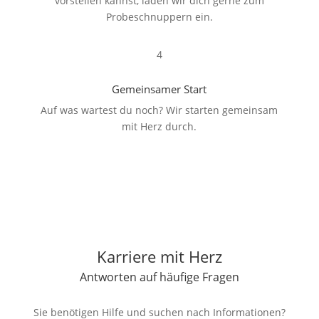
vorstellen kannst, laden wir dich gerne zum
Probeschnuppern ein.
4
Gemeinsamer Start
Auf was wartest du noch? Wir starten gemeinsam
mit Herz durch.
Karriere mit Herz
Antworten auf häufige Fragen
Sie benötigen Hilfe und suchen nach Informationen?