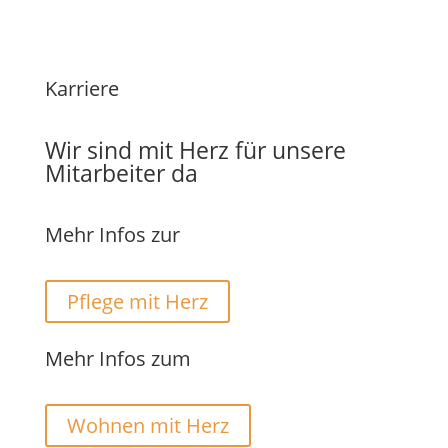
Karriere
Wir sind mit Herz für unsere
Mitarbeiter da
Mehr Infos zur
Pflege mit Herz
Mehr Infos zum
Wohnen mit Herz