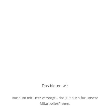
Das bieten wir
Rundum mit Herz versorgt - das gilt auch für unsere
Mitarbeiter/innen.