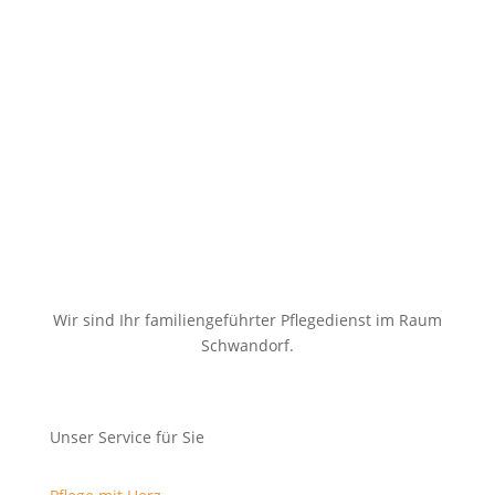
Wir sind Ihr familiengeführter Pflegedienst im Raum
Schwandorf.
Unser Service für Sie