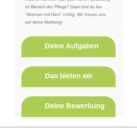
im Bereich der Pflege? Dann bist du bei
“Wohnen mit Herz” richtig. Wir freuen uns
auf deine Meldung!
Deine Aufgaben
Das bieten wir
Deine Bewerbung