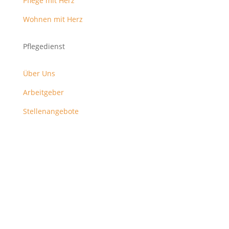
Pflege mit Herz
Wohnen mit Herz
Pflegedienst
Über Uns
Arbeitgeber
Stellenangebote