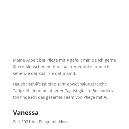
Meine Arbeit bei Pflege mit ♥ gefällt mir, da ich gerne
ältere Menschen im Haushalt unterstütze und ich
sehe wie dankbar sie dafür sind.
Haushaltshilfe ist eine sehr abwechslungsreiche
Tätigkeit, denn nicht jeder Tag ist gleich. Besonders
toll finde ich das gesamte Team von Pflege mit ♥.
Vanessa
Seit 2021 bei Pflege mit Herz