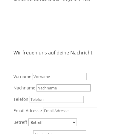
Wir freuen uns auf deine Nachricht
Vorname
Nachname
Telefon
Email Adresse
Betreff