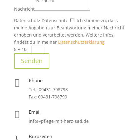
Nachricht
Datenschutz
Datenschutz
Ich stimme zu, dass
meine Angaben zur Beantwortung meiner Nachricht
erhoben und verarbeitet werden. Weitere Infos
findest du in meiner
Datenschutzerklärung
8 + 10
=
Senden
Phone

Tel.: 09431-798798
Fax: 09431-798799
Email

info@pflege-mit-herz-sad.de
Bürozeiten
}