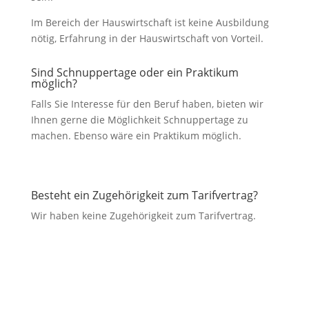
Im Bereich der Hauswirtschaft ist keine Ausbildung
nötig, Erfahrung in der Hauswirtschaft von Vorteil.
Sind Schnuppertage oder ein Praktikum
möglich?
Falls Sie Interesse für den Beruf haben, bieten wir
Ihnen gerne die Möglichkeit Schnuppertage zu
machen. Ebenso wäre ein Praktikum möglich.
Besteht ein Zugehörigkeit zum Tarifvertrag?
Wir haben keine Zugehörigkeit zum Tarifvertrag.