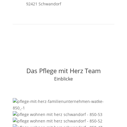
92421 Schwandorf
Das Pflege mit Herz Team
Einblicke