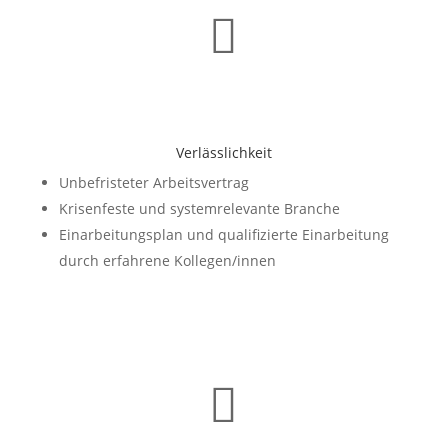

Verlässlichkeit
Unbefristeter Arbeitsvertrag
Krisenfeste und systemrelevante Branche
Einarbeitungsplan und qualifizierte Einarbeitung
durch erfahrene Kollegen/innen
