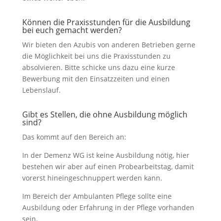
Können die Praxisstunden für die Ausbildung
bei euch gemacht werden?
Wir bieten den Azubis von anderen Betrieben gerne
die Möglichkeit bei uns die Praxisstunden zu
absolvieren. Bitte schicke uns dazu eine kurze
Bewerbung mit den Einsatzzeiten und einen
Lebenslauf.
Gibt es Stellen, die ohne Ausbildung möglich
sind?
Das kommt auf den Bereich an:
In der Demenz WG ist keine Ausbildung nötig, hier
bestehen wir aber auf einen Probearbeitstag, damit
vorerst hineingeschnuppert werden kann.
Im Bereich der Ambulanten Pflege sollte eine
Ausbildung oder Erfahrung in der Pflege vorhanden
sein.