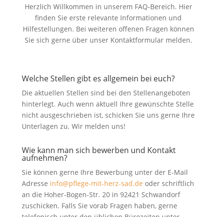
Herzlich Willkommen in unserem FAQ-Bereich. Hier
finden Sie erste relevante Informationen und
Hilfestellungen. Bei weiteren offenen Fragen können
Sie sich gerne über unser Kontaktformular melden.
Welche Stellen gibt es allgemein bei euch?
Die aktuellen Stellen sind bei den Stellenangeboten
hinterlegt. Auch wenn aktuell Ihre gewünschte Stelle
nicht ausgeschrieben ist, schicken Sie uns gerne Ihre
Unterlagen zu. Wir melden uns!
Wie kann man sich bewerben und Kontakt
aufnehmen?
Sie können gerne Ihre Bewerbung unter der E-Mail
Adresse
info@pflege-mit-herz-sad.de
oder schriftlich
an die Hoher-Bogen-Str. 20 in 92421 Schwandorf
zuschicken. Falls Sie vorab Fragen haben, gerne
telefonisch unter den üblichen Bürozeiten unter