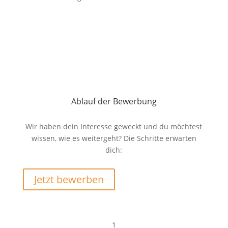
Ablauf der Bewerbung
Wir haben dein Interesse geweckt und du möchtest
wissen, wie es weitergeht? Die Schritte erwarten
dich:
Jetzt bewerben
1