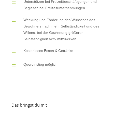
=
Unterstützen bei Freizeitbeschäftigungen und
Begleiten bei Freizeitunternehmungen
=
Weckung und Förderung des Wunsches des
Bewohners nach mehr Selbständigkeit und des
Willens, bei der Gewinnung größerer
Selbständigkeit aktiv mitzuwirken
=
Kostenloses Essen & Getränke
=
Quereinstieg möglich
Das bringst du mit