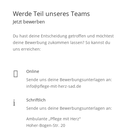
Werde Teil unseres Teams
Jetzt bewerben
Du hast deine Entscheidung getroffen und möchtest
deine Bewerbung zukommen lassen? So kannst du
uns erreichen:
Online

Sende uns deine Bewerbungsunterlagen an:
info@pflege-mit-herz-sad.de
Schriftlich
i
Sende uns deine Bewerbungsunterlagen an:
Ambulante „Pflege mit Herz"
Hoher-Bogen-Str. 20