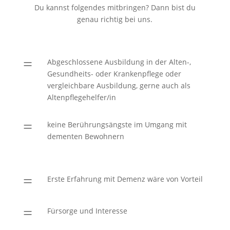
Du kannst folgendes mitbringen? Dann bist du
genau richtig bei uns.
=
Abgeschlossene Ausbildung in der Alten-,
Gesundheits- oder Krankenpflege oder
vergleichbare Ausbildung, gerne auch als
Altenpflegehelfer/in
=
keine Berührungsängste im Umgang mit
dementen Bewohnern
=
Erste Erfahrung mit Demenz wäre von Vorteil
=
Fürsorge und Interesse