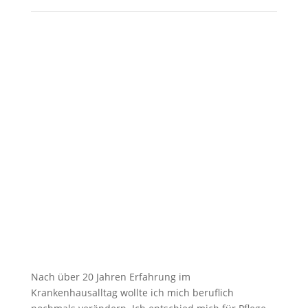
Nach über 20 Jahren Erfahrung im
Krankenhausalltag wollte ich mich beruflich