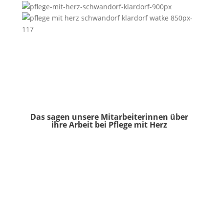
Das sagen unsere Mitarbeiterinnen über
ihre Arbeit bei Pflege mit Herz