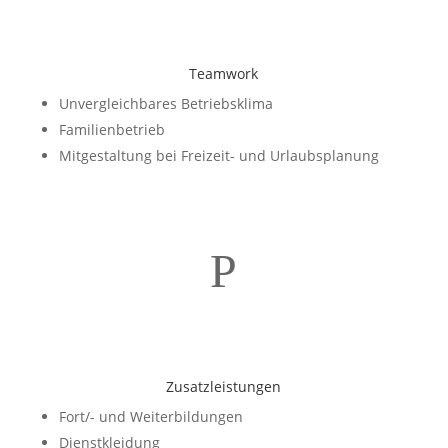
Teamwork
Unvergleichbares Betriebsklima
Familienbetrieb
Mitgestaltung bei Freizeit- und Urlaubsplanung
P
Zusatzleistungen
Fort/- und Weiterbildungen
Dienstkleidung